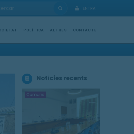
ENTRA
OCIETAT
POLÍTICA
ALTRES
CONTACTE
Notícies recents
Comuns