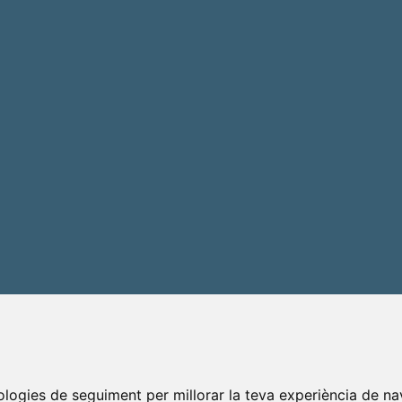
nologies de seguiment per millorar la teva experiència de na