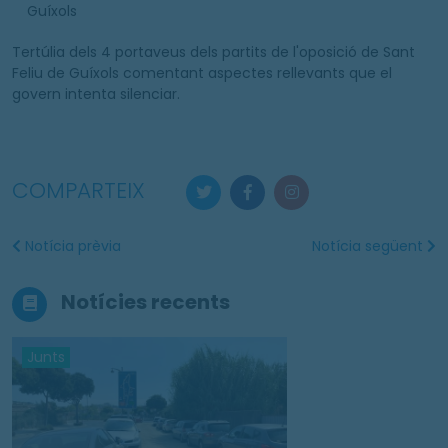
Guíxols
Tertúlia dels 4 portaveus dels partits de l'oposició de Sant
Feliu de Guíxols comentant aspectes rellevants que el
govern intenta silenciar.
COMPARTEIX
Notícia prèvia
Notícia següent
Notícies recents
Junts