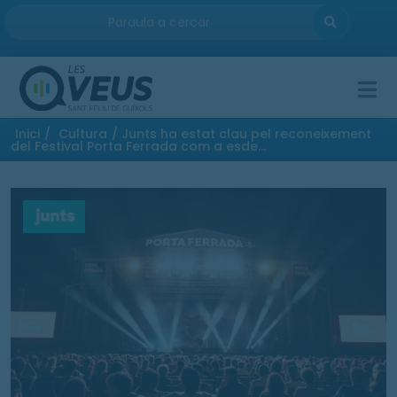
ENTRA
Inici
/
Cultura
/ Junts ha estat clau pel reconeixement
del Festival Porta Ferrada com a esde...