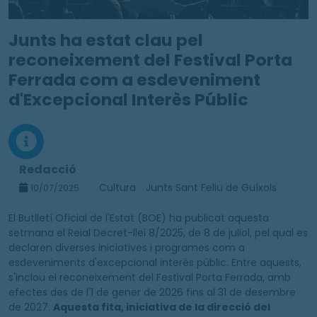
Junts ha estat clau pel
reconeixement del Festival Porta
Ferrada com a esdeveniment
d'Excepcional Interès Públic
Redacció
Cultura
Junts Sant Feliu de Guíxols
10/07/2025
El Butlletí Oficial de l'Estat (BOE) ha publicat aquesta
setmana el Reial Decret-llei 8/2025, de 8 de juliol, pel qual es
declaren diverses iniciatives i programes com a
esdeveniments d'excepcional interès públic. Entre aquests,
s'inclou el reconeixement del Festival Porta Ferrada, amb
efectes des de l'1 de gener de 2026 fins al 31 de desembre
de 2027.
Aquesta fita, iniciativa de la direcció del